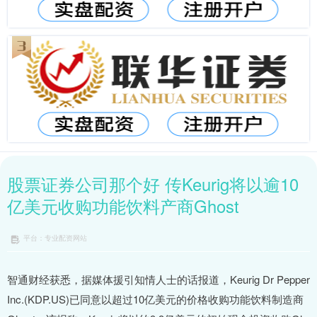
股票证券公司那个好 传Keurig将以逾10
亿美元收购功能饮料产商Ghost
平台：专业配资网站
智通财经获悉，据媒体援引知情人士的话报道，Keurig Dr Pepper
Inc.(KDP.US)已同意以超过10亿美元的价格收购功能饮料制造商