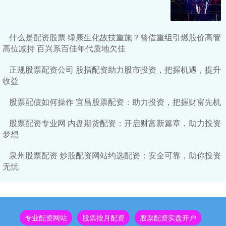
什么是配资股票 绿康生化故技重施？曾借重组引燃股价高管
高位减持 百兴系百佳年代质地欠佳
正规股票配资公司 股指配资助力股市投资，把握机遇，提升
收益
股票配债如何操作 宜昌股票配资：助力投资，把握财富先机
股票配资专业网 内盘期货配资：开启财富新篇章，助力投资
梦想
泉州股票配资 炒股配资网站约选配资：安全可靠，助你投资
无忧
专业配资网站
股票按月配资
股票配资实盘开户