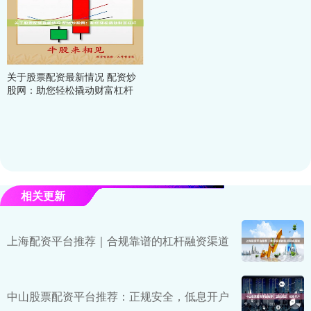
关于股票配资最新情况 配资炒
股网：助您轻松撬动财富杠杆
相关更新
上海配资平台推荐｜合规靠谱的杠杆融资渠道
中山股票配资平台推荐：正规安全，低息开户