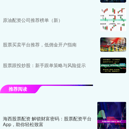
原油配资公司推荐榜单（新）
股票买卖平台推荐，低佣金开户指南
股票跟投炒股：新手跟单策略与风险提示
推荐阅读
海西股票配资 解锁财富密码：股票配资平台
App，助你轻松致富