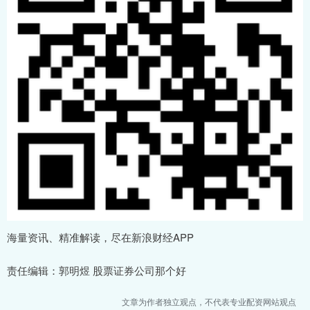
海量资讯、精准解读，尽在新浪财经APP
责任编辑：郭明煜 股票证券公司那个好
文章为作者独立观点，不代表专业配资网站观点