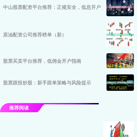
中山股票配资平台推荐：正规安全，低息开户
原油配资公司推荐榜单（新）
股票买卖平台推荐，低佣金开户指南
股票跟投炒股：新手跟单策略与风险提示
推荐阅读