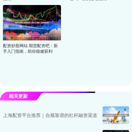
配资炒股网站 期货配资吧：新
手入门指南，助你稳健获利
相关更新
上海配资平台推荐｜合规靠谱的杠杆融资渠道