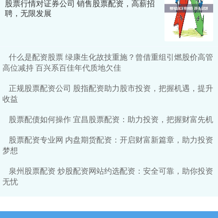
股票行情对证券公司 销售股票配资，高薪招
聘，无限发展
什么是配资股票 绿康生化故技重施？曾借重组引燃股价高管
高位减持 百兴系百佳年代质地欠佳
正规股票配资公司 股指配资助力股市投资，把握机遇，提升
收益
股票配债如何操作 宜昌股票配资：助力投资，把握财富先机
股票配资专业网 内盘期货配资：开启财富新篇章，助力投资
梦想
泉州股票配资 炒股配资网站约选配资：安全可靠，助你投资
无忧