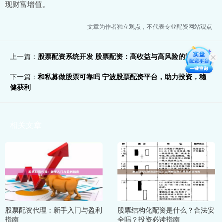
现财富增值。
文章为作者独立观点，不代表专业配资网站观点
上一篇：
股票配资系统开发 股票配资：高收益与高风险的博弈
下一篇：
和私募做股票可靠吗 宁波股票配资平台，助力投资，稳
健获利
相关文章
股票配资代理：新手入门与盈利
股票结构化配资是什么？合法安
指南
全吗？投资必读指南