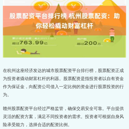
在杭州这座经济发达的城市股票配资平台排行榜，股票配资正成
为投资者撬动财富杠杆的利器。股票配资是指投资者以自有资金
作为保证金，向配资公司借入一定比例的资金进行股票投资的行
为。
赣州股票配资平台经过严格监管，确保交易安全可靠。平台提供
灵活的配资方案，满足不同投资者的需求。投资者可根据自身风
险承受能力，选择合适的配资比例。