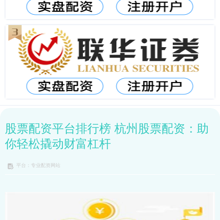
股票配资平台排行榜 杭州股票配资：助
你轻松撬动财富杠杆
平台：专业配资网站