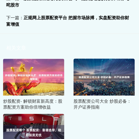
咤股市
下一篇：
正规网上股票配资平台 把握市场脉搏，实盘配资助你财
富增值
相关文章
炒股配资- 解锁财富新高度：股
股票配资公司大全 炒股必备：
票配资方案助你倍增收益
开户证券指南