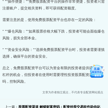
* **操作便捷：**免费股票配资平台的操作非常便捷，投资者只需
注册账户，提交相关资料，即可获得配资额度。
需要注意的是，使用免费股票配资平台也存在一定的风险：
* **爆仓风险：**如果股票价格大幅下跌，投资者可能会面临爆仓
风险，损失全部本金。
* **资金安全风险：**选择免费股票配资平台时，投资者需要谨慎
选择，确保平台的资金安全。
总之，免费股票配资平台可以为资金有限的投资者提供撬动财富
杠杆的机会，但投资者在使用时需要理性投资股票配资风险大
吗，控制风险。
文章为作者独立观点，不代表专业配资网站观点
上一篇：
股票配资渠道 解锁财富密码：配资炒股交易软件助你叱