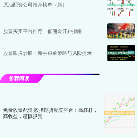
原油配资公司推荐榜单（新）
股票买卖平台推荐，低佣金开户指南
股票跟投炒股：新手跟单策略与风险提示
推荐阅读
免费股票配资 股指期货配资平台：高杠杆，
高收益，谨慎投资