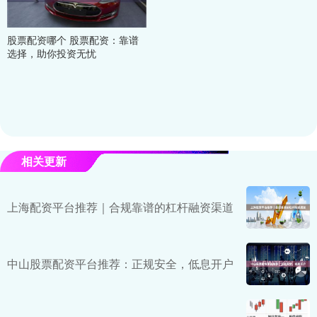
股票配资哪个 股票配资：靠谱
选择，助你投资无忧
相关更新
上海配资平台推荐｜合规靠谱的杠杆融资渠道
中山股票配资平台推荐：正规安全，低息开户