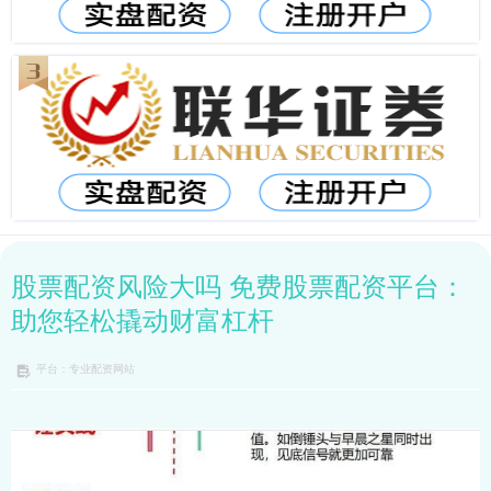
股票配资风险大吗 免费股票配资平台：
助您轻松撬动财富杠杆
平台：专业配资网站