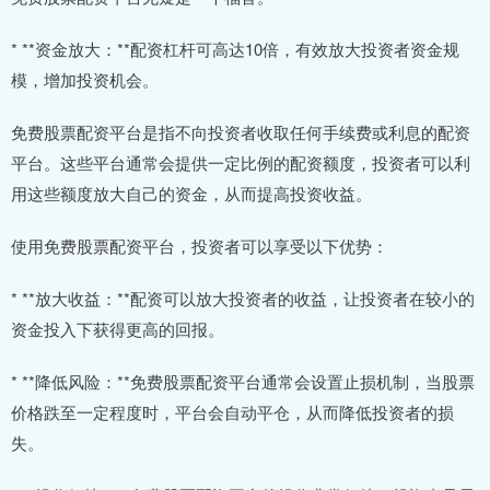
* **资金放大：**配资杠杆可高达10倍，有效放大投资者资金规
模，增加投资机会。
免费股票配资平台是指不向投资者收取任何手续费或利息的配资
平台。这些平台通常会提供一定比例的配资额度，投资者可以利
用这些额度放大自己的资金，从而提高投资收益。
使用免费股票配资平台，投资者可以享受以下优势：
* **放大收益：**配资可以放大投资者的收益，让投资者在较小的
资金投入下获得更高的回报。
* **降低风险：**免费股票配资平台通常会设置止损机制，当股票
价格跌至一定程度时，平台会自动平仓，从而降低投资者的损
失。