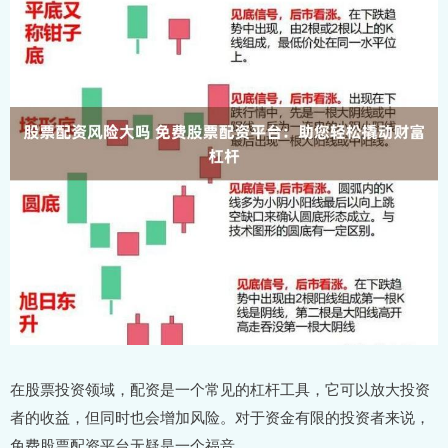
在股票投资领域，配资是一个常见的杠杆工具，它可以放大投资
者的收益，但同时也会增加风险。对于资金有限的投资者来说，
免费股票配资平台无疑是一个福音。