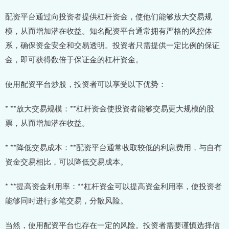
配资平台通过向投资者提供杠杆资金，使他们能够放大交易规
模，从而增加潜在收益。知名配资平台通常拥有严格的风控体
系，确保资金安全和交易透明。投资者只需提供一定比例的保证
金，即可获得数倍于保证金的杠杆资金。
使用配资平台炒股，投资者可以享受以下优势：
* **放大交易规模：**杠杆资金使投资者能够交易更大规模的股
票，从而增加潜在收益。
* **降低交易成本：**配资平台通常收取较低的利息费用，与自有
资金交易相比，可以降低交易成本。
* **提高资金利用率：**杠杆资金可以提高资金利用率，使投资者
能够同时进行多笔交易，分散风险。
当然，使用配资平台也存在一定的风险。投资者需要谨慎选择信