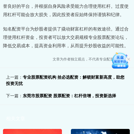
誉良好的平台，并根据自身风险承受能力合理使用杠杆。过度使
用杠杆可能会放大损失，因此投资者应始终保持谨慎和纪律。
知名配资平台为炒股者提供了撬动财富杠杆的有效途径。通过合
理使用杠杆资金，投资者可以放大交易规模专业股票配资论坛，
降低交易成本，提高资金利用率，从而提升炒股收益的可能性。
文章为作者独立观点，不代表专业配资网站观点
上一篇：
专业股票配资机构 拾必选配资：解锁财富新高度，助您
投资无忧
下一篇：
东莞市股票配资 股票配资：杠杆倍增，投资新选择
相关文章