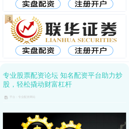
专业股票配资论坛 知名配资平台助力炒
股，轻松撬动财富杠杆
平台：专业配资网站