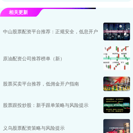
相关更新
中山股票配资平台推荐：正规安全，低息开户
原油配资公司推荐榜单（新）
股票买卖平台推荐，低佣金开户指南
股票跟投炒股：新手跟单策略与风险提示
义乌股票配资策略与风险提示