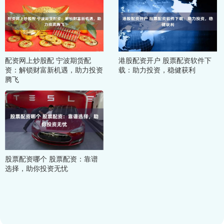
配资网上炒股配 宁波期货配
港股配资开户 股票配资软件下
资：解锁财富新机遇，助力投资
载：助力投资，稳健获利
腾飞
股票配资哪个 股票配资：靠谱
选择，助你投资无忧