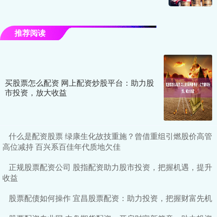
推荐阅读
买股票怎么配资 网上配资炒股平台：助力股
市投资，放大收益
什么是配资股票 绿康生化故技重施？曾借重组引燃股价高管
高位减持 百兴系百佳年代质地欠佳
正规股票配资公司 股指配资助力股市投资，把握机遇，提升
收益
股票配债如何操作 宜昌股票配资：助力投资，把握财富先机