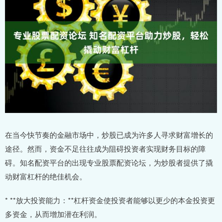
在当今快节奏的金融市场中，炒股已成为许多人寻求财富增长的
途径。然而，资金不足往往成为阻碍投资者实现财务目标的障
碍。知名配资平台的出现专业股票配资论坛，为炒股者提供了撬
动财富杠杆的绝佳机会。
* **放大投资能力：**杠杆资金使投资者能够以更少的本金投资更
多资金，从而增加潜在利润。