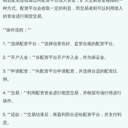
种方式。配资平台会收取一定的利息，而交易者则可以利用借入
的资金进行期货交易。
**操作流程：**
1. **选择配资平台：**选择信誉良好、监管合规的配资平台。
2. **开户入金：**在配资平台开户并入金，作为保证金。
3. **申请配资：**向配资平台申请配资，并选择合适的配资比
例。
4. **交易：**利用配资资金进行期货交易，并根据市场行情进行
操作。
5. **还款：**交易结束后，将盈利部分还给配资平台，并支付利
息。