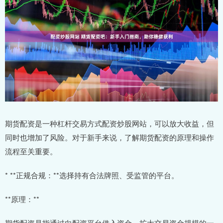
期货配资是一种杠杆交易方式配资炒股网站，可以放大收益，但
同时也增加了风险。对于新手来说，了解期货配资的原理和操作
流程至关重要。
* **正规合规：**选择持有合法牌照、受监管的平台。
**原理：**
期货配资是指通过向配资平台借入资金，扩大交易资金规模的一