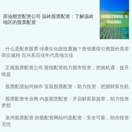
原油期货配资公司 温岭股票配资：了解温岭
地区的股票配资
什么是配资股票 绿康生化故技重施？曾借重组引燃股价高管
高位减持 百兴系百佳年代质地欠佳
正规股票配资公司 股指配资助力股市投资，把握机遇，提升
收益
股票配债如何操作 宜昌股票配资：助力投资，把握财富先机
股票配资专业网 内盘期货配资：开启财富新篇章，助力投资
梦想
泉州股票配资 炒股配资网站约选配资：安全可靠，助你投资
无忧