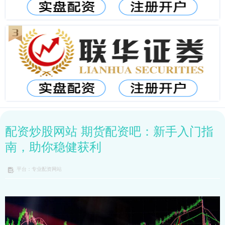
配资炒股网站 期货配资吧：新手入门指
南，助你稳健获利
平台：专业配资网站