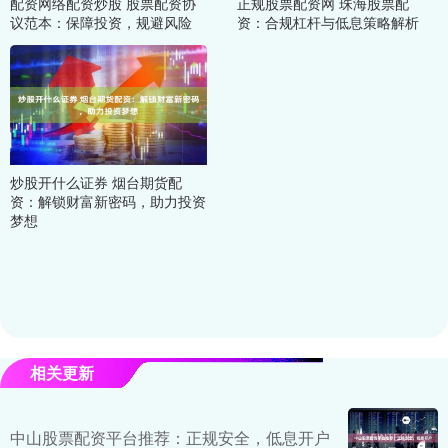
配资网络配资炒股 股票配资协
正规股票配资网 珠海股票配
议范本：保障投资，规避风险
资：合规杠杆与低息策略解析
炒股开什么证券 烟台期货配
资：解锁财富新密码，助力投资
梦想
相关更新
中山股票配资平台推荐：正规安全，低息开户