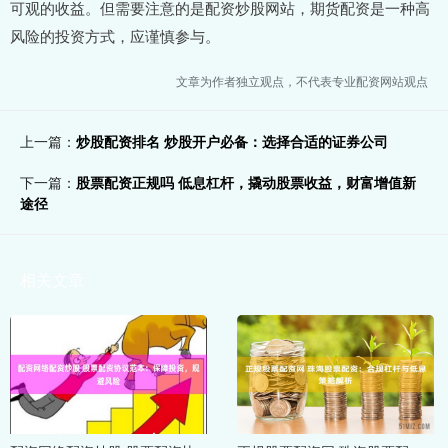
可观的收益。但需要注意的是配资炒股网站，期货配资是一种高
风险的投资方式，应谨慎参与。
文章为作者独立观点，不代表专业配资网站观点
上一篇：
炒股配资排名 炒股开户必备：选择合适的证券公司
下一篇：
股票配资正规吗 低息杠杆，撬动股票收益，财富增值新
途径
相关文章