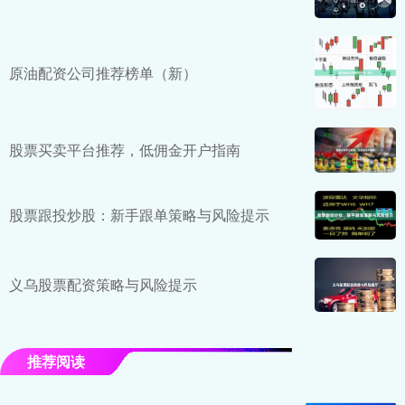
原油配资公司推荐榜单（新）
股票买卖平台推荐，低佣金开户指南
股票跟投炒股：新手跟单策略与风险提示
义乌股票配资策略与风险提示
推荐阅读