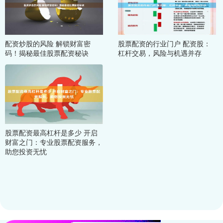
配资炒股的风险 解锁财富密
股票配资的行业门户 配资股：
码！揭秘最佳股票配资秘诀
杠杆交易，风险与机遇并存
股票配资最高杠杆是多少 开启
财富之门：专业股票配资服务，
助您投资无忧