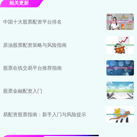
相关更新
中国十大股票配资平台排名
原油股票配资策略与风险指南
股票在线交易平台推荐指南
股票金融配资入门
易配资股票指南：新手入门与风险提示