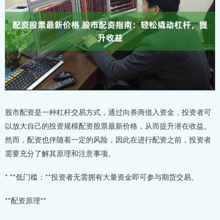
股市配资是一种杠杆交易方式，通过向券商借入资金，投资者可
以放大自己的投资规模配资股票最新价格，从而提升潜在收益。
然而，配资也伴随着一定的风险，因此在进行配资之前，投资者
需要充分了解其原理和注意事项。
* **低门槛：**投资者无需拥有大量资金即可参与期货交易。
**配资原理**