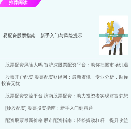
推荐阅读
易配资股票指南：新手入门与风险提示
股票配资风险大吗 智沪深股票配资平台：助你把握市场机遇
股票开户配资 股票配资财经网：最新资讯，专业分析，助你
投资无忧
股票配资交流平台 济南股票配资：助力投资者实现财富梦想
[炒股配资] 股票投资指南：新手入门到精通
配资股票最新价格 股市配资指南：轻松撬动杠杆，提升收益