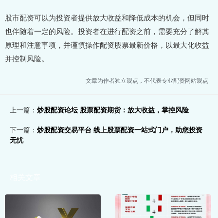
股市配资可以为投资者提供放大收益和降低成本的机会，但同时
也伴随着一定的风险。投资者在进行配资之前，需要充分了解其
原理和注意事项，并谨慎操作配资股票最新价格，以最大化收益
并控制风险。
文章为作者独立观点，不代表专业配资网站观点
上一篇：
炒股配资论坛 股票配资期货：放大收益，掌控风险
下一篇：
炒股配资交易平台 线上股票配资一站式门户，助您投资
无忧
相关文章