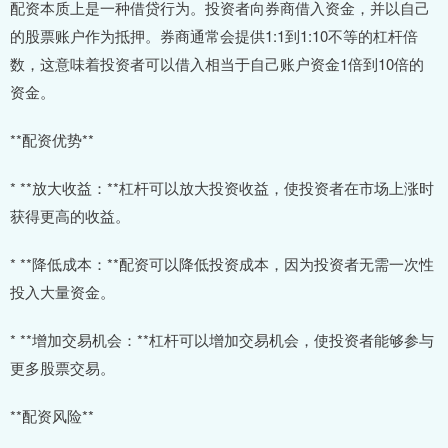
配资本质上是一种借贷行为。投资者向券商借入资金，并以自己
的股票账户作为抵押。券商通常会提供1:1到1:10不等的杠杆倍
数，这意味着投资者可以借入相当于自己账户资金1倍到10倍的
资金。
**配资优势**
* **放大收益：**杠杆可以放大投资收益，使投资者在市场上涨时
获得更高的收益。
* **降低成本：**配资可以降低投资成本，因为投资者无需一次性
投入大量资金。
* **增加交易机会：**杠杆可以增加交易机会，使投资者能够参与
更多股票交易。
**配资风险**