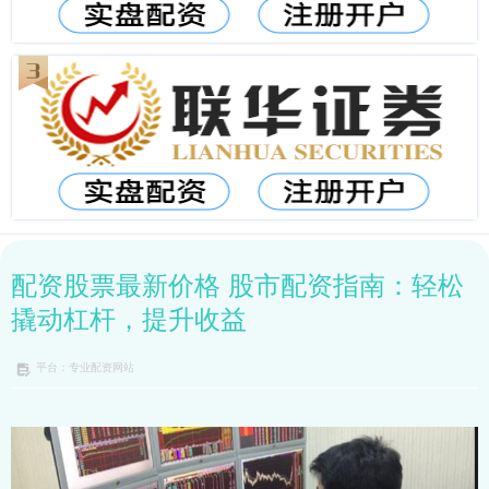
配资股票最新价格 股市配资指南：轻松
撬动杠杆，提升收益
平台：专业配资网站