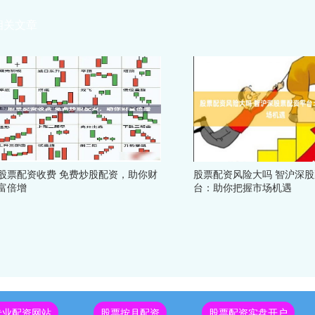
相关文章
股票配资收费 免费炒股配资，助你财
股票配资风险大吗 智沪深
富倍增
台：助你把握市场机遇
专业配资网站
股票按月配资
股票配资实盘开户