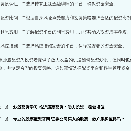
 **资质认证：**选择持有正规金融牌照的平台，确保资金安全。
 **配资比例：**根据自身风险承受能力和投资策略选择合适的配资比
 **利息费用：**了解配资平台的利息费用，并将其纳入投资成本考虑。
 **风控措施：**选择风控措施完善的平台，保障投资者的资金安全。
原炒股配资为投资者提供了放大收益的机遇如何配资炒股，但同时也
险，并制定合理的投资策略。通过谨慎选择配资平台和科学管理资金
。
上一篇：
炒股配资学习 临沂股票配资：助力投资，稳健增值
下一篇：
专业的股票配资官网 证券公司买入的股票，散户跟买值得吗？