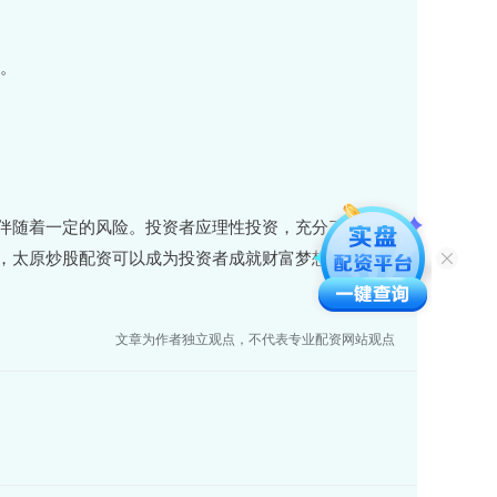
例。
伴随着一定的风险。投资者应理性投资，充分了解配资
，太原炒股配资可以成为投资者成就财富梦想的助力
文章为作者独立观点，不代表专业配资网站观点