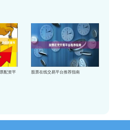
股票配资平
股票在线交易平台推荐指南