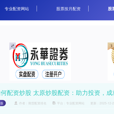
专业配资网站
股票按月配资
股
如何配资炒股 太原炒股配资：助力投资，成
炒股
作者：期货配资排名
平台：专业配资网站
更新：2025-12-26