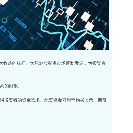
大收益的杠杆。太原炒股配资市场蓬勃发展，为投资者
更高的回报。
足不同投资者的资金需求。配资资金可用于购买股票、期货