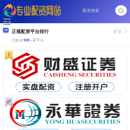
正规配资平台排行
更多
已收录
999
+家平台