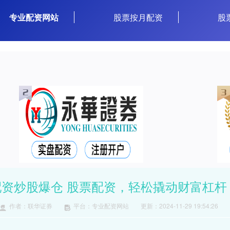
专业配资网站
股票按月配资
股
配资炒股爆仓 股票配资，轻松撬动财富杠杆
作者：联华证券
平台：专业配资网站
更新：2024-11-29 19:54:26