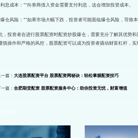
 **利息成本：**向券商借入资金需要支付利息，这会增加投资成本。
 **爆仓风险：**如果市场大幅下跌，投资者可能面临爆仓风险，导致
此，投资者在进行股票配资时配资炒股爆仓，需要充分了解其优势和
谨慎操作和严格的风控，股票配资可以成为投资者撬动财富杠杆，实
上一篇：
大连股票配资平台 股票配资网秘诀：轻松掌握配资技巧
下一篇：
合肥期货配资 股票配资服务中心：助你投资无忧，财富增值
相关文章