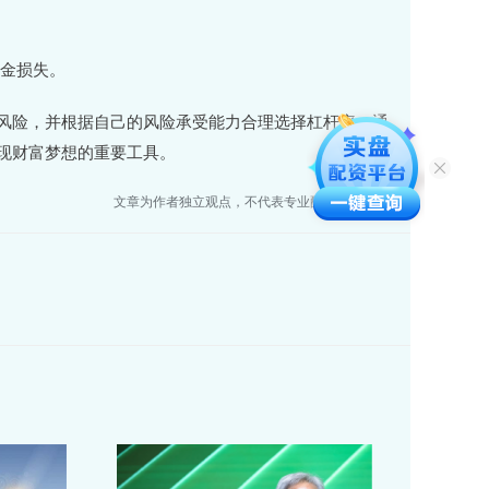
本金损失。
风险，并根据自己的风险承受能力合理选择杠杆率。通
现财富梦想的重要工具。
文章为作者独立观点，不代表专业配资网站观点