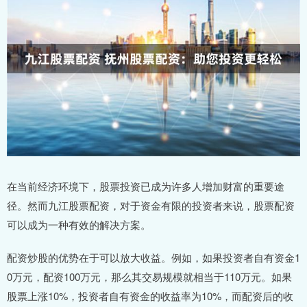
在当前经济环境下，股票投资已成为许多人增加财富的重要途
径。然而九江股票配资，对于资金有限的投资者来说，股票配资
可以成为一种有效的解决方案。
配资炒股的优势在于可以放大收益。例如，如果投资者自有资金1
0万元，配资100万元，那么其交易规模就相当于110万元。如果
股票上涨10%，投资者自有资金的收益率为10%，而配资后的收