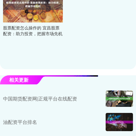
股票配资怎么操作的 宜昌股票
配资：助力投资，把握市场先机
相关更新
中国期货配资网|正规平台在线配资
油配资平台排名