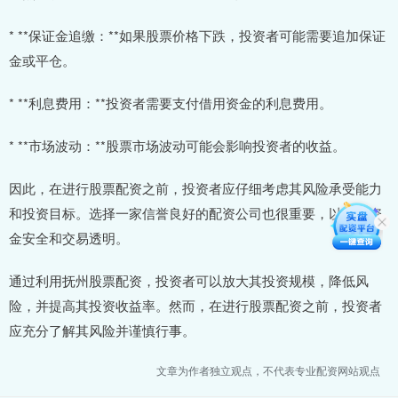
* **保证金追缴：**如果股票价格下跌，投资者可能需要追加保证
金或平仓。
* **利息费用：**投资者需要支付借用资金的利息费用。
* **市场波动：**股票市场波动可能会影响投资者的收益。
因此，在进行股票配资之前，投资者应仔细考虑其风险承受能力
和投资目标。选择一家信誉良好的配资公司也很重要，以确保资
金安全和交易透明。
通过利用抚州股票配资，投资者可以放大其投资规模，降低风
险，并提高其投资收益率。然而，在进行股票配资之前，投资者
应充分了解其风险并谨慎行事。
文章为作者独立观点，不代表专业配资网站观点