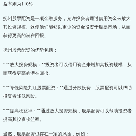
益率则为110%。
抚州股票配资是一项金融服务，允许投资者通过借用资金来放大
其投资规模。这使他们能够以更少的资金投资于股票市场，从而
获得更高的潜在回报。
抚州股票配资的优势包括：
* **放大投资规模：**投资者可以借用资金来增加其投资规模，从
而获得更高的潜在回报。
* **降低风险九江股票配资：**通过分散投资，股票配资可以帮助
投资者降低风险。
* **提高收益率：**通过放大投资规模，股票配资可以帮助投资者
提高其投资收益率。
当然，股票配资也存在一定的风险，例如：