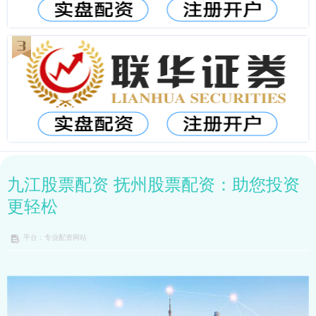
九江股票配资 抚州股票配资：助您投资
更轻松
平台：专业配资网站