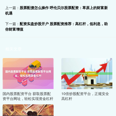
上一篇：
股票配债怎么操作 呼伦贝尔股票配资：草原上的财富新
机遇
下一篇：
配资实盘炒股开户 股票配资推荐：高杠杆，低利息，助
你财富增值
相关文章
国内股票配资平台 获取股票配
10倍炒股配资平台，正规安全
资平台网址，轻松实现资金杠杆
高杠杆