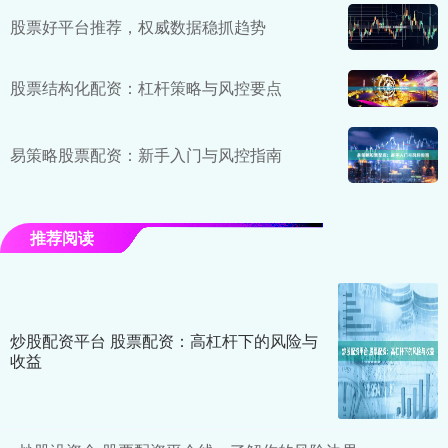
股票好平台推荐，权威数据稳抓趋势
股票结构化配资：杠杆策略与风控要点
易策略股票配资：新手入门与风控指南
推荐阅读
炒股配资平台 股票配资：高杠杆下的风险与
收益