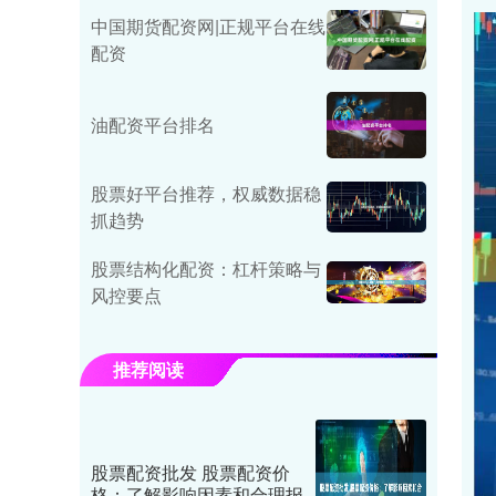
中国期货配资网|正规平台在线
配资
油配资平台排名
股票好平台推荐，权威数据稳
抓趋势
股票结构化配资：杠杆策略与
风控要点
推荐阅读
股票配资批发 股票配资价
格：了解影响因素和合理报