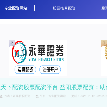
专业配资网站
股票按月配资
股
股天下配资股票配资平台 益阳股票配资：
作者：正规炒股配资
平台：专业配资网站
更新：2025-11-12 08:55:3