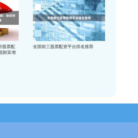
沙股票配
全国前三股票配资平台排名推荐
现财富增