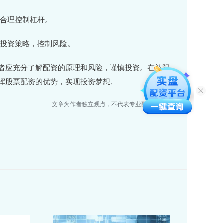
力合理控制杠杆。
的投资策略，控制风险。
者应充分了解配资的原理和风险，谨慎投资。在益阳，
挥股票配资的优势，实现投资梦想。
文章为作者独立观点，不代表专业配资网站观点