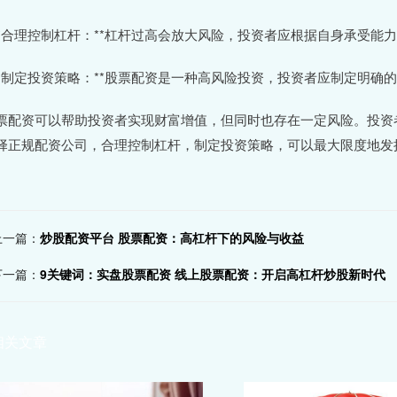
 **合理控制杠杆：**杠杆过高会放大风险，投资者应根据自身承受能
 **制定投资策略：**股票配资是一种高风险投资，投资者应制定明确
票配资可以帮助投资者实现财富增值，但同时也存在一定风险。投资
择正规配资公司，合理控制杠杆，制定投资策略，可以最大限度地发
上一篇：
炒股配资平台 股票配资：高杠杆下的风险与收益
下一篇：
9关键词：实盘股票配资 线上股票配资：开启高杠杆炒股新时代
相关文章