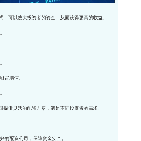
式，可以放大投资者的资金，从而获得更高的收益。
构。
力。
快财富增值。
响。
司提供灵活的配资方案，满足不同投资者的需求。
誉良好的配资公司，保障资金安全。