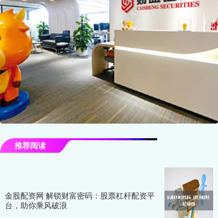
推荐阅读
金股配资网 解锁财富密码：股票杠杆配资平
台，助你乘风破浪