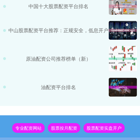
中国十大股票配资平台排名
中山股票配资平台推荐：正规安全，低息开户
原油配资公司推荐榜单（新）
油配资平台排名
专业配资网站
股票按月配资
股票配资实盘开户