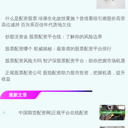
什么是配资股票 绿康生化故技重施？曾借重组引燃股价高管
高位减持 百兴系百佳年代质地欠佳
炒股没资金 股票配资平仓线：了解你的风险边界
股票配资哪个 权威揭秘：最靠谱的股票配资平台排行
股票配资风险大吗 智沪深股票配资平台：助你把握市场机遇
正规股票配资公司 股指配资助力股市投资，把握机遇，提升
收益
最新文章
中国期货配资网|正规平台在线配资