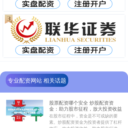
专业配资网站 相关话题
股票配资哪个安全 炒股配资资
金：助力股市征程，放大投资收益
在股市征程中，资金是不可或缺的要
素。炒股配资资金为投资者提供了杠杆