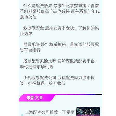
什么是配资股票 绿康生化故技重施？曾借
重组引燃股价高管高位减持 百兴系百佳年代
质地欠佳
炒股没资金 股票配资平仓线：了解你的风
险边界
股票配资哪个 权威揭秘：最靠谱的股票配
资平台排行
股票配资风险大吗 智沪深股票配资平台：
助你把握市场机遇
正规股票配资公司 股指配资助力股市投
资，把握机遇，提升收益
最新文章
上海配资公司推荐：正规平