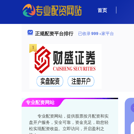
首页
正规配资平台排行
已收录
999
+家平台
专业配资网站
专业配资网站，提供股票按月配资和实
盘开户服务，安全可靠，资金充足，助您轻
松实现配资收益。立即访问，开启盈利之