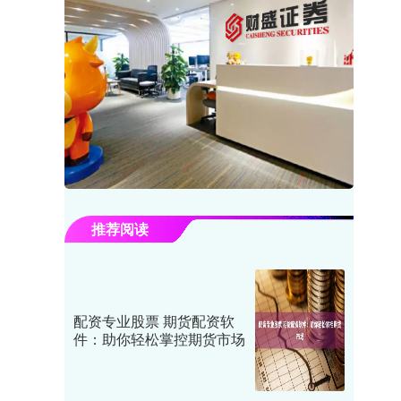
推荐阅读
配资专业股票 期货配资软
件：助你轻松掌控期货市场