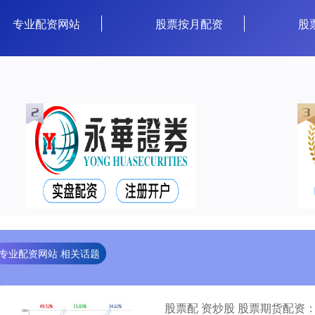
专业配资网站
股票按月配资
股
专业配资网站 相关话题
股票配 资炒股 股票期货配资