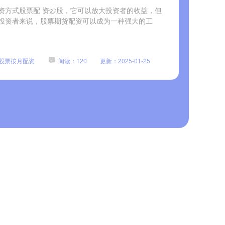
资方式股票配 资炒股，它可以放大投资者的收益，但
投资者来说，股票期货配资可以成为一种强大的工
股票按月配资
阅读：120
更新：2025-01-25