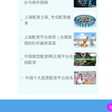
台与操作指南
上海配资之家_专业配资服
务
上海配资平台推荐｜合规靠
谱的杠杆融资渠道
中国期货配资网|正规平台在
线配资
中国十大股票配资平台排名