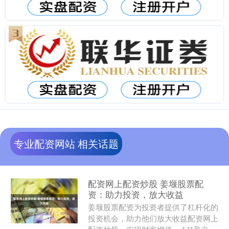
专业配资网站 相关话题
配资网上配资炒股 姜堰股票配
资：助力投资，放大收益
姜堰股票配资为投资者提供了杠杆化的
投资机会，助力他们放大收益配资网上