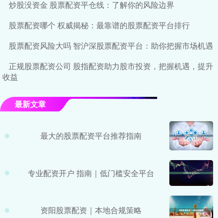
炒股没资金 股票配资平仓线：了解你的风险边界
股票配资哪个 权威揭秘：最靠谱的股票配资平台排行
股票配资风险大吗 智沪深股票配资平台：助你把握市场机遇
正规股票配资公司 股指配资助力股市投资，把握机遇，提升
收益
最新文章
最大的股票配资平台推荐指南
专业配资开户 指南｜低门槛安全平台
资阳股票配资｜本地合规策略