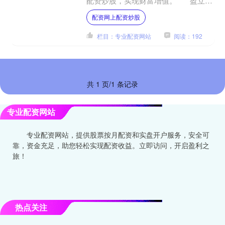
配资炒股，实现财富增值。 * **盈立配
资：**业内领先的配资平台，提供高达
配资网上配资炒股
10倍的配资杠杆....
栏目：专业配资网站
阅读：192
共 1 页/1 条记录
专业配资网站
专业配资网站，提供股票按月配资和实盘开户服务，安全可
靠，资金充足，助您轻松实现配资收益。立即访问，开启盈利之
旅！
热点关注